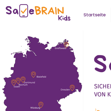
Startseite