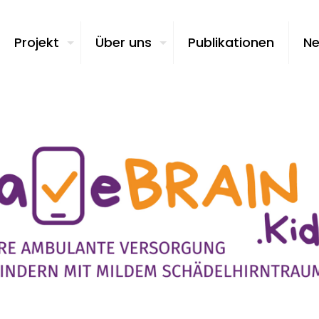
Projekt
Über uns
Publikationen
N